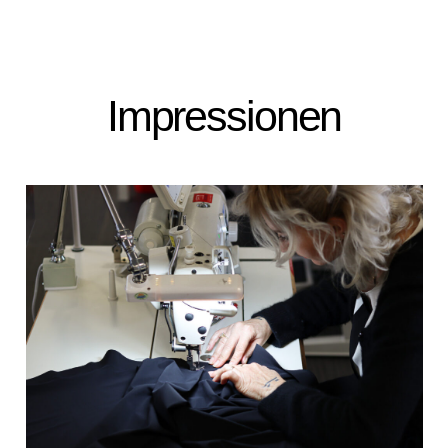
Impressionen