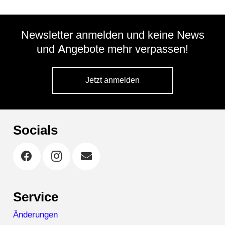
Newsletter anmelden und keine News
und Angebote mehr verpassen!
Jetzt anmelden
Socials
Service
Änderungen