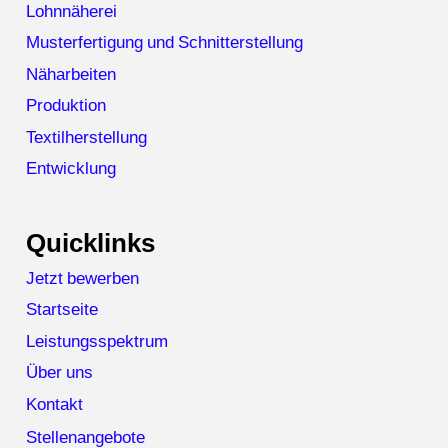
Lohnnäherei
Musterfertigung und Schnitterstellung
Näharbeiten
Produktion
Textilherstellung
Entwicklung
Quicklinks
Jetzt bewerben
Startseite
Leistungsspektrum
Über uns
Kontakt
Stellenangebote